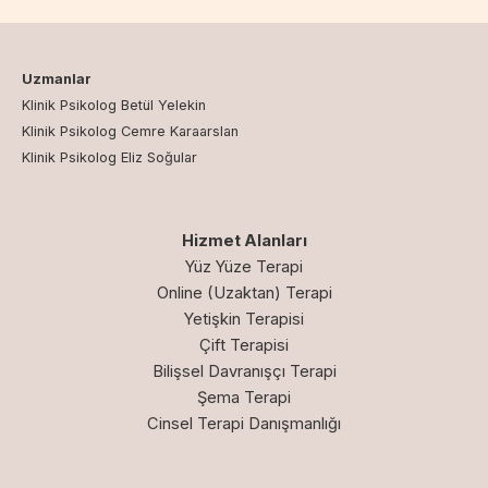
Uzmanlar
Klinik Psikolog Betül Yelekin
Klinik Psikolog Cemre Karaarslan
Klinik Psikolog Eliz Soğular
Hizmet Alanları
Yüz Yüze Terapi
Online (Uzaktan) Terapi
Yetişkin Terapisi
Çift Terapisi
Bilişsel Davranışçı Terapi
Şema Terapi
Cinsel Terapi Danışmanlığı