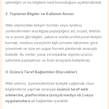
işlendiğini ve bu bilgilerin nasıl korunduğunu açıklamaktadır.
2. Toplanan Bilgiler ve Kullanım Amacı
Web sitemizdeki iletişim formları veya randevu
yönlendirmeleri aracılığıyla paylaştığınız ad, soyad, telefon
ve e-posta gibi bilgiler; yalnızca sizinle profesyonel iletişim
kurmak, randevu süreçlerini ilgili uzmanın takvimine göre
yönetmek ve size en uygun hizmeti planlamak amacıyla
kullanılır. Bu veriler, yasal zorunluluklar dışında üçüncü
şahıslarla paylaşılmaz ve ticari amaçlarla kullanılmaz.
3. Üçüncü Taraf Bağlantıları (Dış Linkler)
Web sitemiz, ziyaretçilerimize kolaylık sağlamak veya
bilgilendirme yapmak amacıyla
üçüncü taraf web
sitelerine, platformlara (sosyal medya vb.) veya
uygulamalara
ait bağlantılar içerebilir.