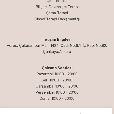
Çift Terapisi
Bilişsel Davranışçı Terapi
Şema Terapi
Cinsel Terapi Danışmanlığı
İletişim Bilgileri
Adres: Çukurambar Mah. 1424. Cad. No:6/1, İç Kapı No:82.
Çankaya/Ankara
Çalışma Saatleri
Pazartesi: 10:00 - 20:00
Salı: 10:00 - 20:00
Çarşamba: 10:00 - 20:00
Perşembe: 10:00 - 20:00
Cuma: 10:00 - 20:00